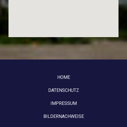
HOME
DATENSCHUTZ
IMPRESSUM
BILDERNACHWEISE