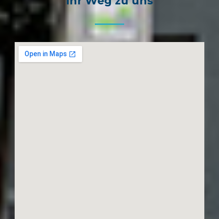
Ihr Weg zu uns