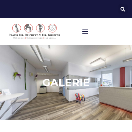
GALERIE